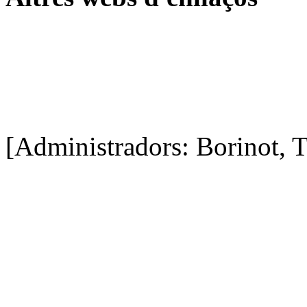
[Administradors: Borinot, T