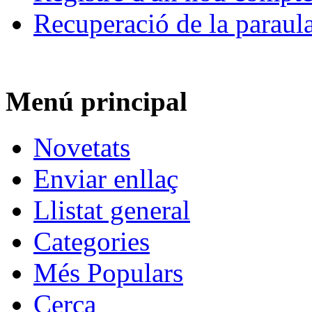
Recuperació de la paraul
Menú principal
Novetats
Enviar enllaç
Llistat general
Categories
Més Populars
Cerca