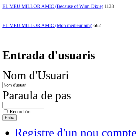
EL MEU MILLOR AMIC (Because of Winn-Dixie)
1138
EL MEU MILLOR AMIC (Mon meilleur ami)
662
Entrada d'usuaris
Nom d'Usuari
Paraula de pas
Recorda'm
Registre d'un nou compt