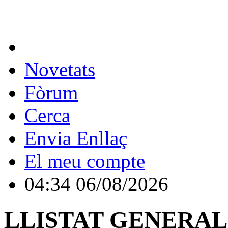
Novetats
Fòrum
Cerca
Envia Enllaç
El meu compte
04:34 06/08/2026
LLISTAT GENERAL