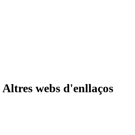
Altres webs d'enllaços