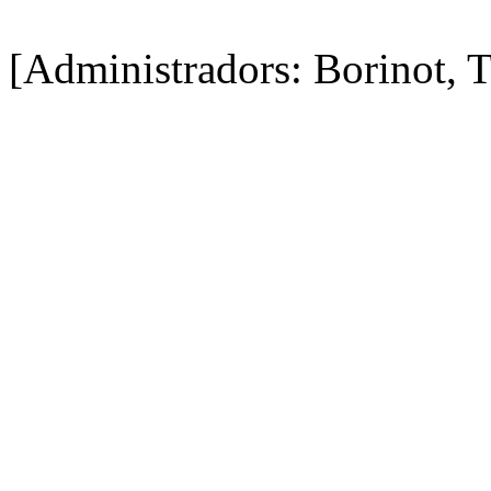
[Administradors: Borinot, T