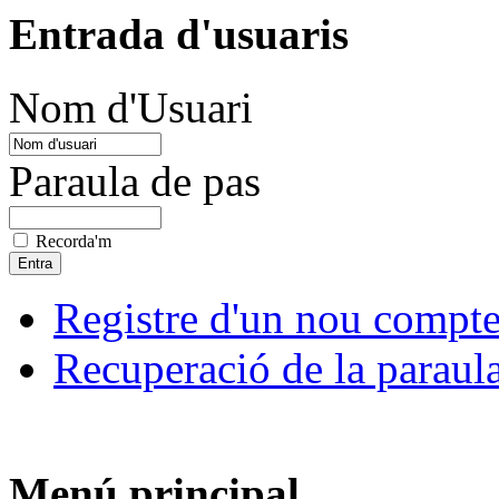
Entrada d'usuaris
Nom d'Usuari
Paraula de pas
Recorda'm
Registre d'un nou compt
Recuperació de la paraul
Menú principal