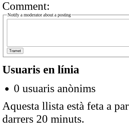
Comment:
Notify a moderator about a posting
Tramet
Usuaris en línia
0 usuaris anònims
Aquesta llista està feta a par
darrers 20 minuts.