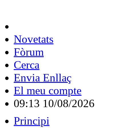
Novetats
Fòrum
Cerca
Envia Enllaç
El meu compte
09:13 10/08/2026
Principi